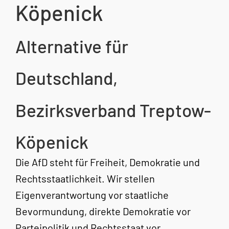
Köpenick
Alternative für
Deutschland,
Bezirksverband Treptow-
Köpenick
Die AfD steht für Freiheit, Demokratie und
Rechtsstaatlichkeit. Wir stellen
Eigenverantwortung vor staatliche
Bevormundung, direkte Demokratie vor
Parteipolitik und Rechtsstaat vor