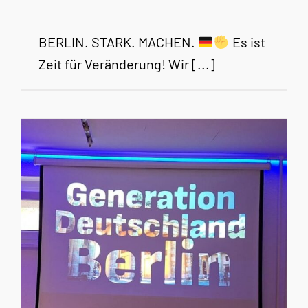
BERLIN. STARK. MACHEN.
Es ist
Zeit für Veränderung! Wir [...]