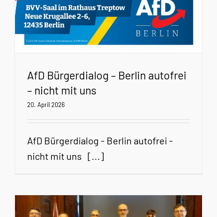
AfD Bürgerdialog – Berlin autofrei
– nicht mit uns
20. April 2026
AfD Bürgerdialog - Berlin autofrei -
nicht mit uns [...]