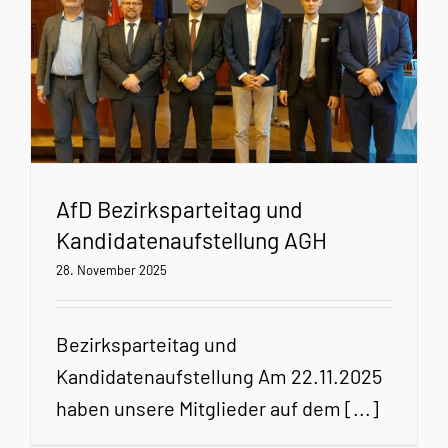
AfD Bezirksparteitag und
Kandidatenaufstellung AGH
28. November 2025
Bezirksparteitag und
Kandidatenaufstellung Am 22.11.2025
haben unsere Mitglieder auf dem [...]