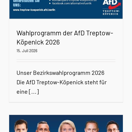
Wahlprogramm der AfD Treptow-
Köpenick 2026
15. Juli 2026
Unser Bezirkswahlprogramm 2026
Die AfD Treptow-Köpenick steht für
eine [...]