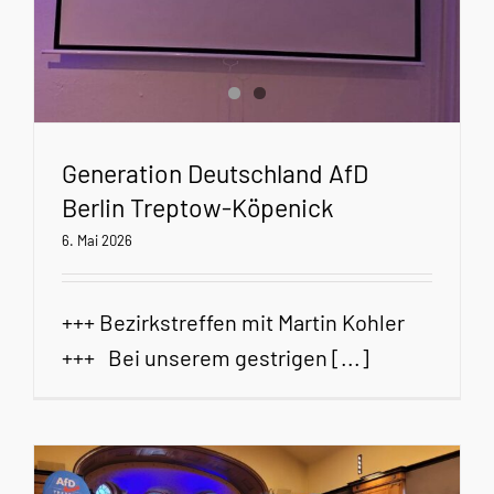
Generation Deutschland AfD
Berlin Treptow-Köpenick
6. Mai 2026
+++ Bezirkstreffen mit Martin Kohler
+++ Bei unserem gestrigen [...]