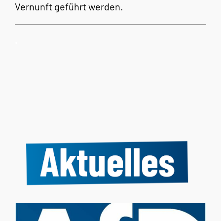
Vernunft geführt werden.
.