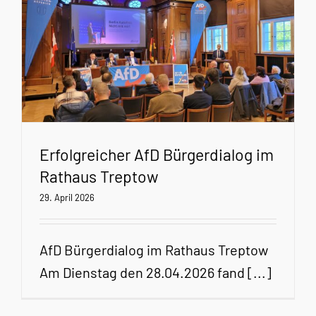
Erfolgreicher AfD Bürgerdialog im
Rathaus Treptow
29. April 2026
AfD Bürgerdialog im Rathaus Treptow
Am Dienstag den 28.04.2026 fand [...]