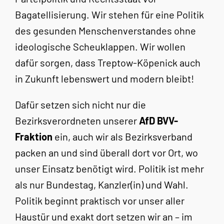
Bagatellisierung. Wir stehen für eine Politik
des gesunden Menschenverstandes ohne
ideologische Scheuklappen. Wir wollen
dafür sorgen, dass Treptow-Köpenick auch
in Zukunft lebenswert und modern bleibt!
Dafür setzen sich nicht nur die
Bezirksverordneten unserer
AfD BVV-
Fraktion
ein, auch wir als Bezirksverband
packen an und sind überall dort vor Ort, wo
unser Einsatz benötigt wird. Politik ist mehr
als nur Bundestag, Kanzler(in) und Wahl.
Politik beginnt praktisch vor unser aller
Haustür und exakt dort setzen wir an – im