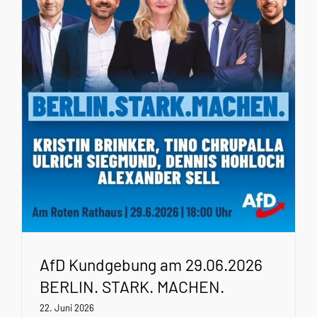
AfD Kundgebung am 29.06.2026
BERLIN. STARK. MACHEN.
22. Juni 2026