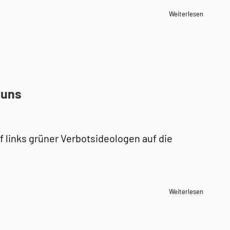
Weiterlesen
 uns
ff links grüner Verbotsideologen auf die
Weiterlesen