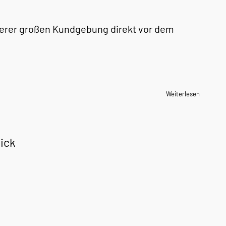
unserer großen Kundgebung direkt vor dem
Weiterlesen
ick