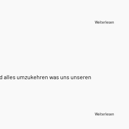
Weiterlesen
und alles umzukehren was uns unseren
Weiterlesen