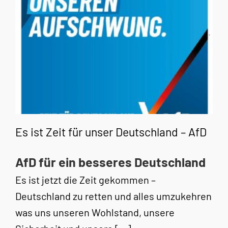
Es ist Zeit für unser Deutschland – AfD
AfD für ein besseres Deutschland
Es ist jetzt die Zeit gekommen –
Deutschland zu retten und alles umzukehren
was uns unseren Wohlstand, unsere