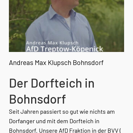
Andreas Max Klupsch Bohnsdorf
Der Dorfteich in
Bohnsdorf
Seit Jahren passiert so gut wie nichts am
Dorfanger und mit dem Dorfteich in
Bohnsdorf. Unsere AfD Fraktion in der BVV (