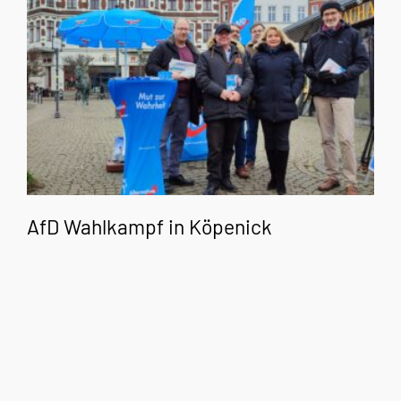
AfD Wahlkampf in Köpenick