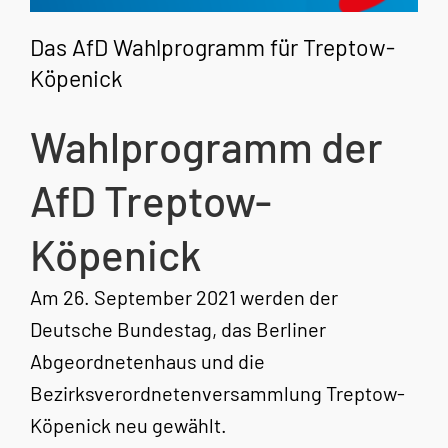
Das AfD Wahlprogramm für Treptow-
Köpenick
Wahlprogramm der
AfD Treptow-
Köpenick
Am 26. September 2021 werden der
Deutsche Bundestag, das Berliner
Abgeordnetenhaus und die
Bezirksverordnetenversammlung Treptow-
Köpenick neu gewählt.