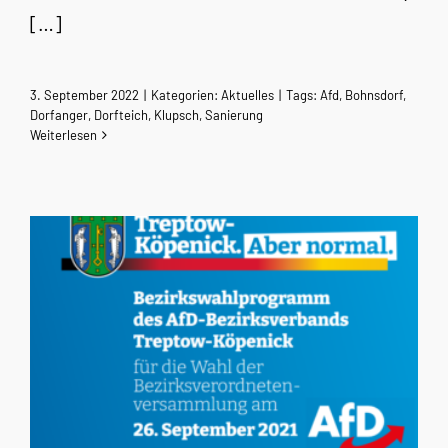
[…]
3. September 2022
|
Kategorien:
Aktuelles
|
Tags:
Afd
,
Bohnsdorf
,
Dorfanger
,
Dorfteich
,
Klupsch
,
Sanierung
Weiterlesen