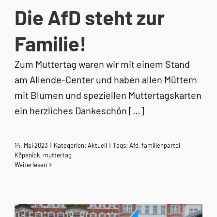
Die AfD steht zur
Familie!
Zum Muttertag waren wir mit einem Stand
am Allende-Center und haben allen Müttern
mit Blumen und speziellen Muttertagskarten
ein herzliches Dankeschön […]
14. Mai 2023
|
Kategorien:
Aktuell
|
Tags:
Afd
,
familienpartei
,
Köpenick
,
muttertag
Weiterlesen