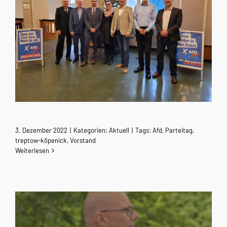
3. Dezember 2022
|
Kategorien:
Aktuell
|
Tags:
Afd
,
Parteitag
,
treptow-köpenick
,
Vorstand
Weiterlesen