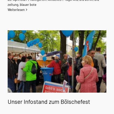
zeitung
,
blauer bote
Weiterlesen
Unser Infostand zum Bölschefest