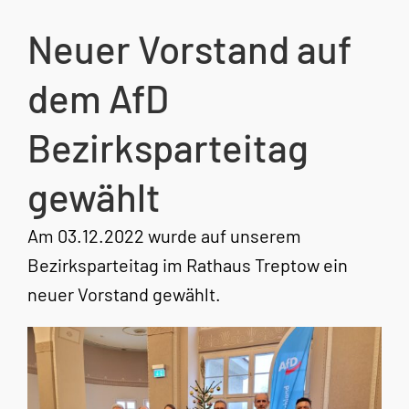
Neuer Vorstand auf
dem AfD
Bezirksparteitag
gewählt
Am 03.12.2022 wurde auf unserem
Bezirksparteitag im Rathaus Treptow ein
neuer Vorstand gewählt.