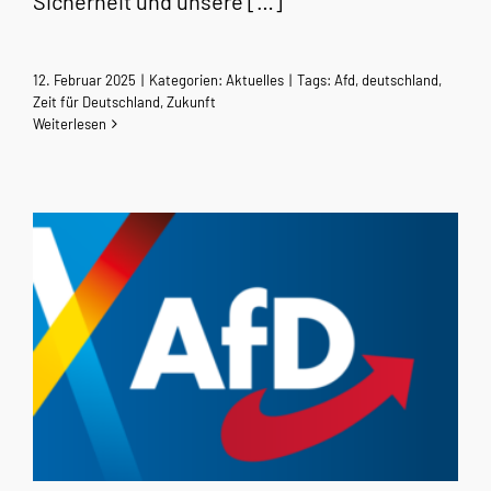
Sicherheit und unsere […]
12. Februar 2025
|
Kategorien:
Aktuelles
|
Tags:
Afd
,
deutschland
,
Zeit für Deutschland
,
Zukunft
Weiterlesen