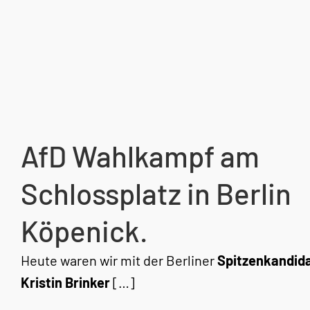
AfD Wahlkampf am
Schlossplatz in Berlin
Köpenick.
Heute waren wir mit der Berliner
Spitzenkandida
Kristin Brinker
[…]