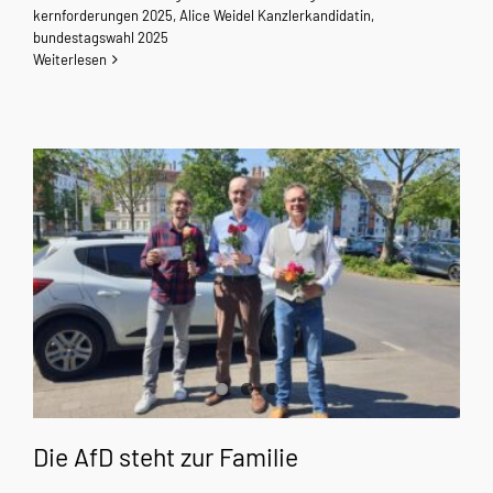
kernforderungen 2025
,
Alice Weidel Kanzlerkandidatin
,
bundestagswahl 2025
Weiterlesen
Die AfD steht zur Familie