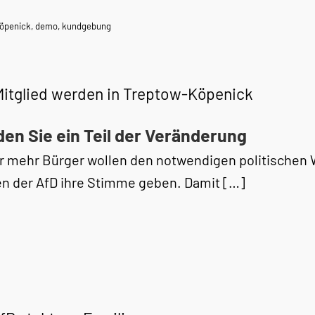
köpenick
,
demo
,
kundgebung
Mitglied werden in Treptow-Köpenick
en Sie ein Teil der Veränderung
 mehr Bürger wollen den notwendigen politischen 
n der AfD ihre Stimme geben. Damit […]