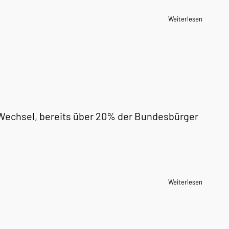
Weiterlesen
Wechsel, bereits über 20% der Bundesbürger
Weiterlesen