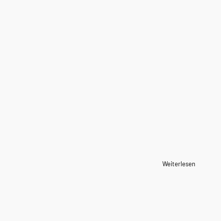
Weiterlesen