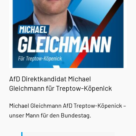
AfD Direktkandidat Michael
Gleichmann für Treptow-Köpenick
Michael Gleichmann AfD Treptow-Köpenick –
unser Mann für den Bundestag.