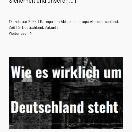
Sicherheit und unsere […]
12. Februar 2025
|
Kategorien:
Aktuelles
|
Tags:
Afd
,
deutschland
,
Zeit für Deutschland
,
Zukunft
Weiterlesen