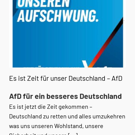
Es ist Zeit für unser Deutschland – AfD
AfD für ein besseres Deutschland
Es ist jetzt die Zeit gekommen –
Deutschland zu retten und alles umzukehren
was uns unseren Wohlstand, unsere