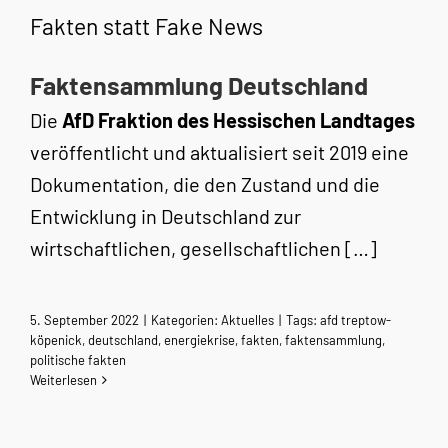
Fakten statt Fake News
Faktensammlung Deutschland
Die
AfD Fraktion des Hessischen Landtages
veröffentlicht und aktualisiert seit 2019 eine
Dokumentation, die den Zustand und die
Entwicklung in Deutschland zur
wirtschaftlichen, gesellschaftlichen […]
5. September 2022
|
Kategorien:
Aktuelles
|
Tags:
afd treptow-
köpenick
,
deutschland
,
energiekrise
,
fakten
,
faktensammlung
,
politische fakten
Weiterlesen