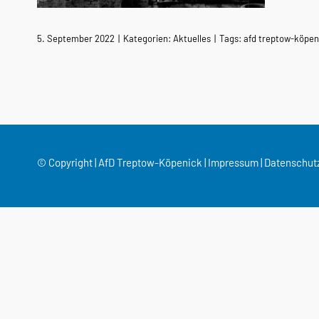
5. September 2022
|
Kategorien:
Aktuelles
|
Tags:
afd treptow-köpen
© Copyright | AfD Treptow-Köpenick |
Impressum
|
Datenschut