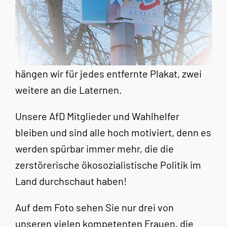
hängen wir für jedes entfernte Plakat, zwei
weitere an die Laternen.
Unsere AfD Mitglieder und Wahlhelfer
bleiben und sind alle hoch motiviert, denn es
werden spürbar immer mehr, die die
zerstörerische ökosozialistische Politik im
Land durchschaut haben!
Auf dem Foto sehen Sie nur drei von
unseren vielen kompetenten Frauen, die