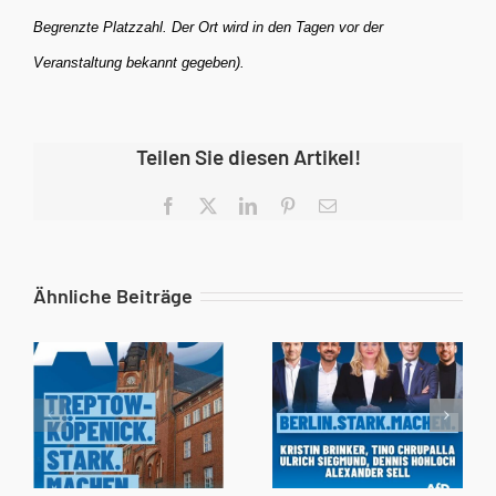
Begrenzte Platzzahl. Der Ort wird in den Tagen vor der
Veranstaltung bekannt gegeben).
Teilen Sie diesen Artikel!
Facebook
X
LinkedIn
Pinterest
E-
Mail
Ähnliche Beiträge