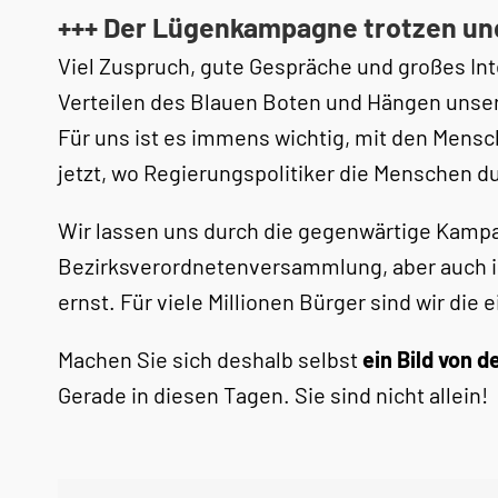
+++ Der Lügenkampagne trotzen und 
Viel Zuspruch, gute Gespräche und großes In
Verteilen des Blauen Boten und Hängen unser
Für uns ist es immens wichtig, mit den Mensc
jetzt, wo Regierungspolitiker die Menschen d
Wir lassen uns durch die gegenwärtige Kampag
Bezirksverordnetenversammlung, aber auch 
ernst. Für viele Millionen Bürger sind wir die
Machen Sie sich deshalb selbst
ein Bild von d
Gerade in diesen Tagen. Sie sind nicht allein!