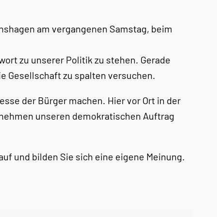
richshagen am vergangenen Samstag, beim
ort zu unserer Politik zu stehen. Gerade
ie Gesellschaft zu spalten versuchen.
esse der Bürger machen. Hier vor Ort in der
 nehmen unseren demokratischen Auftrag
uf und bilden Sie sich eine eigene Meinung.