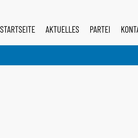
STARTSEITE
AKTUELLES
PARTEI
KONT