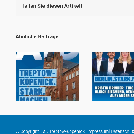
Teilen Sie diesen Artikel!
Ähnliche Beiträge
© Copyright | AfD Treptow-Köpenick |
Impressum
|
Datenschut