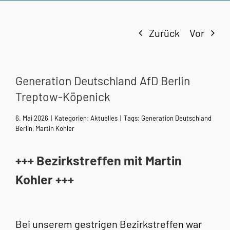
Zurück
Vor
Generation Deutschland AfD Berlin
Treptow-Köpenick
6. Mai 2026
|
Kategorien:
Aktuelles
|
Tags:
Generation Deutschland
Berlin
,
Martin Kohler
+++ Bezirkstreffen mit Martin
Kohler +++
Bei unserem gestrigen Bezirkstreffen war