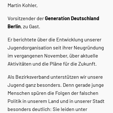
Martin Kohler,
Vorsitzender der
Generation Deutschland
Berlin
, zu Gast.
Er berichtete über die Entwicklung unserer
Jugendorganisation seit ihrer Neugründung
im vergangenen November, über aktuelle
Aktivitäten und die Pläne für die Zukunft.
Als Bezirksverband unterstützen wir unsere
Jugend ganz besonders. Denn gerade junge
Menschen spüren die Folgen der falschen
Politik in unserem Land und in unserer Stadt
besonders deutlich: Sie leiden unter