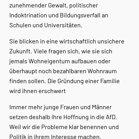
zunehmender Gewalt, politischer
Indoktrination und Bildungsverfall an
Schulen und Universitäten.
Sie blicken in eine wirtschaftlich unsichere
Zukunft. Viele fragen sich, wie sie sich
jemals Wohneigentum aufbauen oder
überhaupt noch bezahlbaren Wohnraum
finden sollen. Die Gründung einer Familie
wird ihnen erschwert
Immer mehr junge Frauen und Männer
setzen deshalb ihre Hoffnung in die AfD.
Weil wir die Probleme klar benennen und
Politik in ihrem Interesse machen.