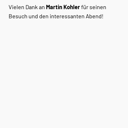
Vielen Dank an
Martin Kohler
für seinen
Besuch und den interessanten Abend!