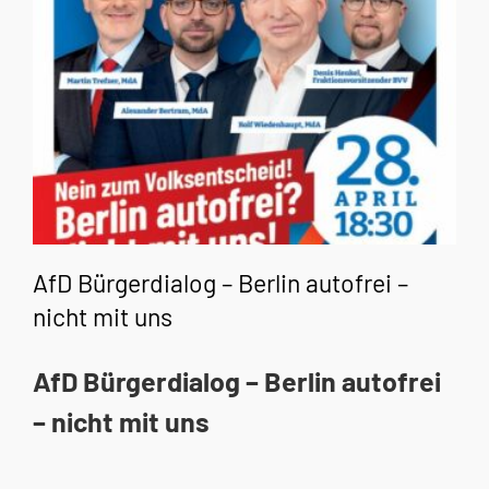
AfD Bürgerdialog – Berlin autofrei –
nicht mit uns
AfD Bürgerdialog – Berlin autofrei
– nicht mit uns