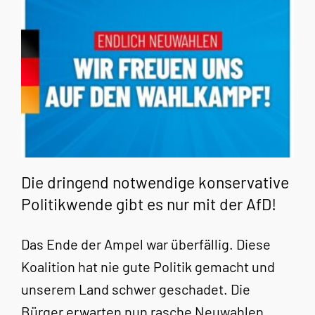
Die dringend notwendige konservative
Politikwende gibt es nur mit der AfD!
Das Ende der Ampel war überfällig. Diese
Koalition hat nie gute Politik gemacht und
unserem Land schwer geschadet. Die
Bürger erwarten nun rasche Neuwahlen.